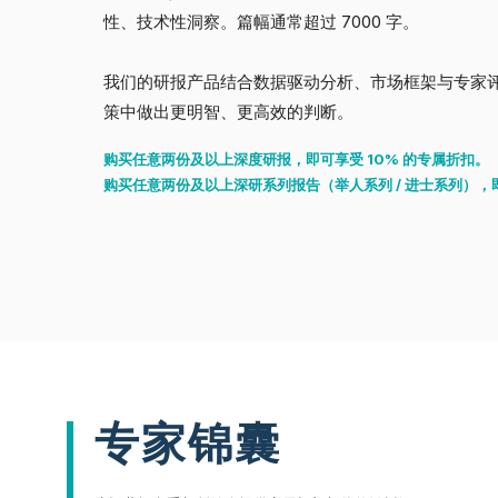
性、技术性洞察。篇幅通常超过 7000 字。
我们的研报产品结合数据驱动分析、市场框架与专家
策中做出更明智、更高效的判断。
购买任意两份及以上深度研报，即可享受 10% 的专属折扣。
购买任意两份及以上深研系列报告（举人系列 / 进士系列），即
专家锦囊