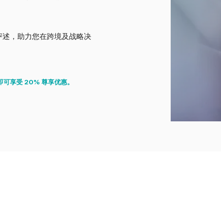
评述，助力您在跨境及战略决
可享受 20% 尊享优惠。