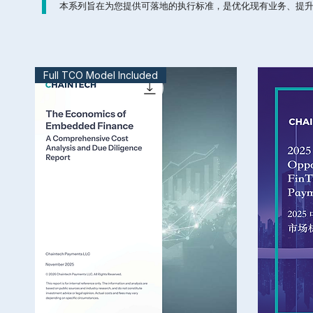
本系列旨在为您提供可落地的执行标准，是优化现有业务、提
Full TCO Model Included