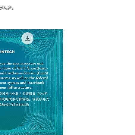
高效运营。