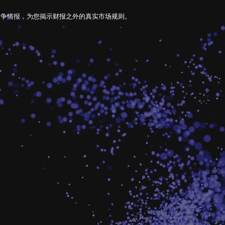
竞争情报，为您揭示财报之外的真实市场规则。