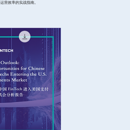
升运营效率的实战指南。